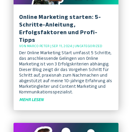
Online Marketing starten: 5-
Schritte-Anleitung,
Erfolgsfaktoren und Profi-
Tipps
VON
MARCO PETER
|
SEP. 11, 2024
|
UNCATEGORIZED
Der Online Marketing Start umfasst 5 Schritte,
das anschliessende Gelingen von Online
Marketing ist von 3 Erfolgskriterien abhängig.
Dieser Blog zeigt dir das Vorgehen Schritt für
Schritt auf, praxisnah zum Nachmachen und
abgestützt auf meine 10-jährige Erfahrung als
Marketingleiter und Content Marketing und
Kommunikationsspezialist.
MEHR LESEN