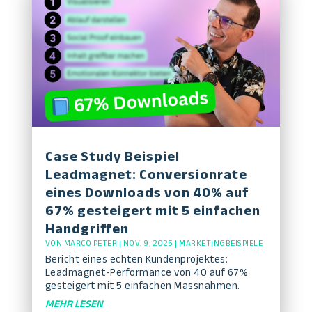
Case Study Beispiel
Leadmagnet: Conversionrate
eines Downloads von 40% auf
67% gesteigert mit 5 einfachen
Handgriffen
VON
MARCO PETER
|
NOV. 9, 2025
|
MARKETINGBEISPIELE
Bericht eines echten Kundenprojektes:
Leadmagnet-Performance von 40 auf 67%
gesteigert mit 5 einfachen Massnahmen.
MEHR LESEN