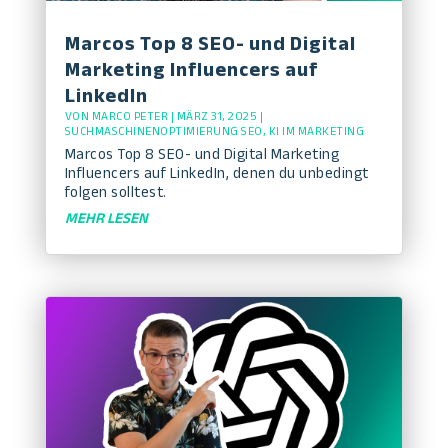
Marcos Top 8 SEO- und Digital
Marketing Influencers auf
LinkedIn
VON
MARCO PETER
|
MÄRZ 31, 2025
|
SUCHMASCHINENOPTIMIERUNG SEO
,
KI IM MARKETING
Marcos Top 8 SEO- und Digital Marketing
Influencers auf LinkedIn, denen du unbedingt
folgen solltest.
MEHR LESEN