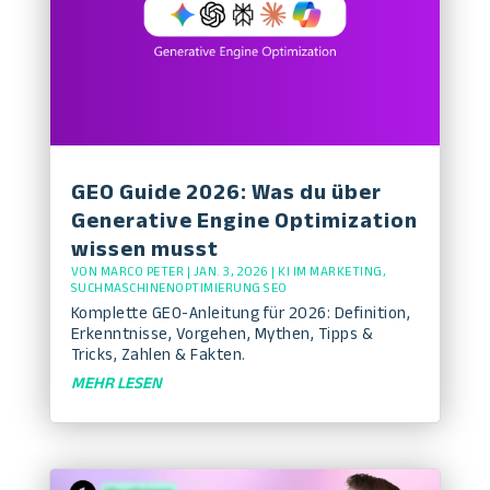
GEO Guide 2026: Was du über
Generative Engine Optimization
wissen musst
VON
MARCO PETER
|
JAN. 3, 2026
|
KI IM MARKETING
,
SUCHMASCHINENOPTIMIERUNG SEO
Komplette GEO-Anleitung für 2026: Definition,
Erkenntnisse, Vorgehen, Mythen, Tipps &
Tricks, Zahlen & Fakten.
MEHR LESEN