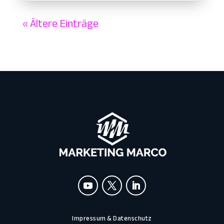
« Ältere Einträge
Impressum & Datenschutz