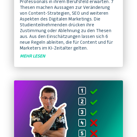
Professionals in ihrem Berufsfeld erwarten. 7
Thesen machen Aussagen zur Veränderung
von Content-Strategien, SEO und weiteren
Aspekten des Digitalen Marketings. Die
Studienteilnehmenden drücken ihre
Zustimmung oder Ablehnung zu den Thesen
aus. Aus den Einschätzungen lassen sich 6
neue Regeln ableiten, die für Content und für
Marketers im KI-Zeitalter gelten.
MEHR LESEN