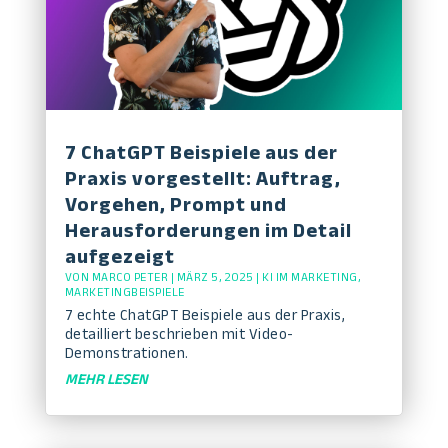
7 ChatGPT Beispiele aus der
Praxis vorgestellt: Auftrag,
Vorgehen, Prompt und
Herausforderungen im Detail
aufgezeigt
VON
MARCO PETER
|
MÄRZ 5, 2025
|
KI IM MARKETING
,
MARKETINGBEISPIELE
7 echte ChatGPT Beispiele aus der Praxis,
detailliert beschrieben mit Video-
Demonstrationen.
MEHR LESEN