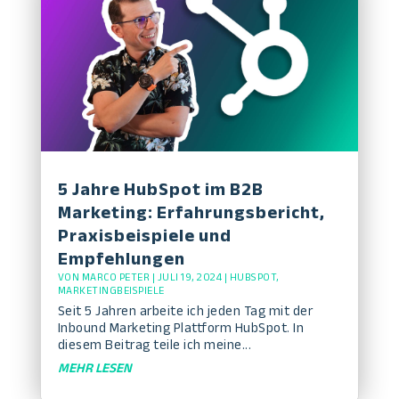
5 Jahre HubSpot im B2B
Marketing: Erfahrungsbericht,
Praxisbeispiele und
Empfehlungen
VON
MARCO PETER
|
JULI 19, 2024
|
HUBSPOT
,
MARKETINGBEISPIELE
Seit 5 Jahren arbeite ich jeden Tag mit der
Inbound Marketing Plattform HubSpot. In
diesem Beitrag teile ich meine...
MEHR LESEN