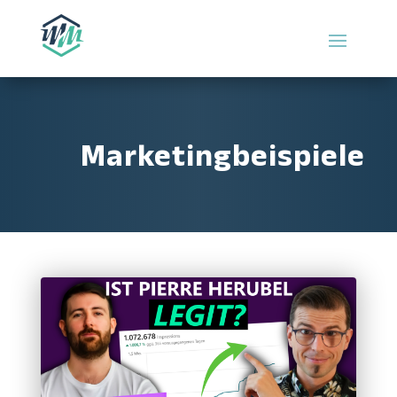
Marketingbeispiele