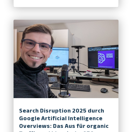
Search Disruption 2025 durch
Google Artificial Intelligence
Overviews: Das Aus für organic