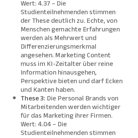
Wert: 4.37 – Die
Studienteilnehmenden stimmen
der These deutlich zu. Echte, von
Menschen gemachte Erfahrungen
werden als Mehrwert und
Differenzierungsmerkmal
angesehen. Marketing Content
muss im KI-Zeitalter über reine
Information hinausgehen,
Perspektive bieten und darf Ecken
und Kanten haben.
These 3:
Die Personal Brands von
Mitarbeitenden werden wichtiger
für das Marketing ihrer Firmen.
Wert: 4.04 – Die
Studienteilnehmenden stimmen