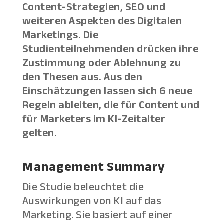
Content-Strategien, SEO und
weiteren Aspekten des Digitalen
Marketings. Die
Studienteilnehmenden drücken ihre
Zustimmung oder Ablehnung zu
den Thesen aus. Aus den
Einschätzungen lassen sich 6 neue
Regeln ableiten, die für Content und
für Marketers im KI-Zeitalter
gelten.
Management Summary
Die Studie beleuchtet die
Auswirkungen von KI auf das
Marketing. Sie basiert auf einer