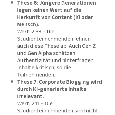
These 6: Jüngere Generationen
legen keinen Wert auf die
Herkunft von Content (KI oder
Mensch).
Wert: 2.33 – Die
Studienteilnehmenden lehnen
auch diese These ab. Auch Gen Z
und Gen Alpha schätzen
Authentizität und hinterfragen
Inhalte kritisch, so die
Teilnehmenden.
These 7: Corporate Blogging wird
durch KI-generierte Inhalte
irrelevant.
Wert: 2.11 – Die
Studienteilnehmenden sind nicht