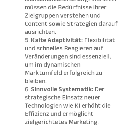
müssen die Bedürfnisse ihrer
Zielgruppen verstehen und
Content sowie Strategien darauf
ausrichten.
Kalte Adaptivität:
Flexibilität
und schnelles Reagieren auf
Veränderungen sind essenziell,
um im dynamischen
Marktumfeld erfolgreich zu
bleiben.
Sinnvolle Systematik:
Der
strategische Einsatz neuer
Technologien wie KI erhöht die
Effizienz und ermöglicht
zielgerichtetes Marketing.