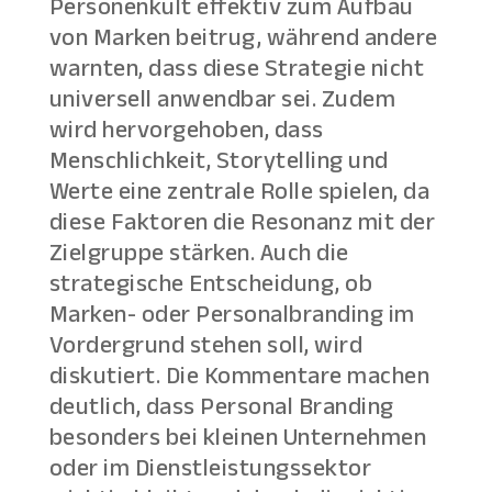
Personenkult effektiv zum Aufbau
von Marken beitrug, während andere
warnten, dass diese Strategie nicht
universell anwendbar sei. Zudem
wird hervorgehoben, dass
Menschlichkeit, Storytelling und
Werte eine zentrale Rolle spielen, da
diese Faktoren die Resonanz mit der
Zielgruppe stärken. Auch die
strategische Entscheidung, ob
Marken- oder Personalbranding im
Vordergrund stehen soll, wird
diskutiert. Die Kommentare machen
deutlich, dass Personal Branding
besonders bei kleinen Unternehmen
oder im Dienstleistungssektor