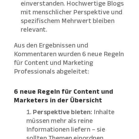
einverstanden. Hochwertige Blogs
mit menschlicher Perspektive und
spezifischem Mehrwert bleiben
relevant.
Aus den Ergebnissen und
Kommentaren wurden 6 neue Regeln
für Content und Marketing
Professionals abgeleitet:
6 neue Regeln für Content und
Marketers in der Übersicht
Perspektive bieten:
Inhalte
müssen mehr als reine
Informationen liefern – sie
sollten Themen einordnen,