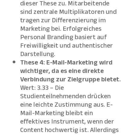
dieser These zu. Mitarbeitende
sind zentrale Multiplikatoren und
tragen zur Differenzierung im
Marketing bei. Erfolgreiches
Personal Branding basiert auf
Freiwilligkeit und authentischer
Darstellung.
These 4: E-Mail-Marketing wird
wichtiger, da es eine direkte
Verbindung zur Zielgruppe bietet.
Wert: 3.33 – Die
Studienteilnehmenden drücken
eine leichte Zustimmung aus. E-
Mail-Marketing bleibt ein
effektives Instrument, wenn der
Content hochwertig ist. Allerdings