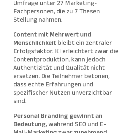
Umfrage unter 27 Marketing-
Fachpersonen, die zu 7 Thesen
Stellung nahmen.
Content mit Mehrwert und
Menschlichkeit
bleibt ein zentraler
Erfolgsfaktor. KI erleichtert zwar die
Contentproduktion, kann jedoch
Authentizität und Qualität nicht
ersetzen. Die Teilnehmer betonen,
dass echte Erfahrungen und
spezifischer Nutzen unverzichtbar
sind.
Personal Branding gewinnt an
Bedeutung
, während SEO und E-
Mail-Marketing zwar zunehmend