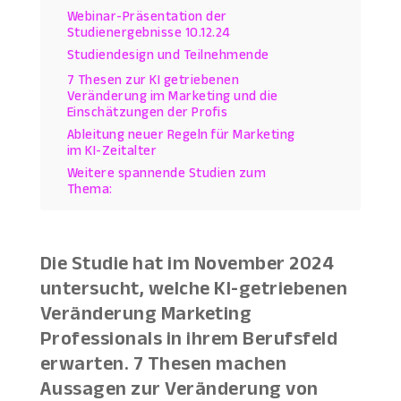
Webinar-Präsentation der
Studienergebnisse 10.12.24
Studiendesign und Teilnehmende
7 Thesen zur KI getriebenen
Veränderung im Marketing und die
Einschätzungen der Profis
Ableitung neuer Regeln für Marketing
im KI-Zeitalter
Weitere spannende Studien zum
Thema:
Die Studie hat im November 2024
untersucht, welche KI-getriebenen
Veränderung Marketing
Professionals in ihrem Berufsfeld
erwarten. 7 Thesen machen
Aussagen zur Veränderung von