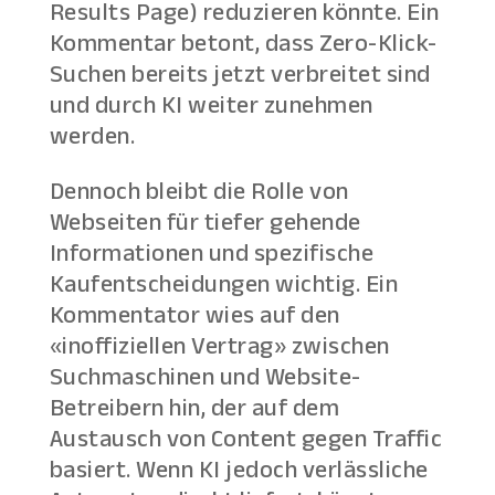
Results Page) reduzieren könnte. Ein
Kommentar betont, dass Zero-Klick-
Suchen bereits jetzt verbreitet sind
und durch KI weiter zunehmen
werden.
Dennoch bleibt die Rolle von
Webseiten für tiefer gehende
Informationen und spezifische
Kaufentscheidungen wichtig. Ein
Kommentator wies auf den
«inoffiziellen Vertrag» zwischen
Suchmaschinen und Website-
Betreibern hin, der auf dem
Austausch von Content gegen Traffic
basiert. Wenn KI jedoch verlässliche