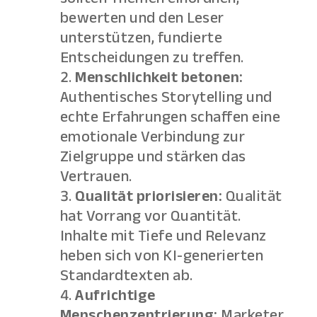
bewerten und den Leser
unterstützen, fundierte
Entscheidungen zu treffen.
Menschlichkeit betonen:
Authentisches Storytelling und
echte Erfahrungen schaffen eine
emotionale Verbindung zur
Zielgruppe und stärken das
Vertrauen.
Qualität priorisieren:
Qualität
hat Vorrang vor Quantität.
Inhalte mit Tiefe und Relevanz
heben sich von KI-generierten
Standardtexten ab.
Aufrichtige
Menschenzentrierung:
Marketer