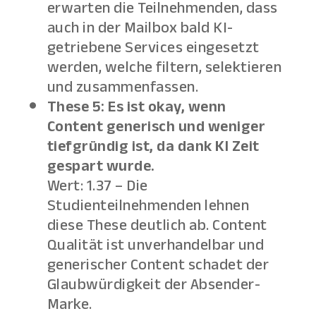
erwarten die Teilnehmenden, dass
auch in der Mailbox bald KI-
getriebene Services eingesetzt
werden, welche filtern, selektieren
und zusammenfassen.
These 5: Es ist okay, wenn
Content generisch und weniger
tiefgründig ist, da dank KI Zeit
gespart wurde.
Wert: 1.37 – Die
Studienteilnehmenden lehnen
diese These deutlich ab. Content
Qualität ist unverhandelbar und
generischer Content schadet der
Glaubwürdigkeit der Absender-
Marke.