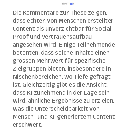
Die Kommentare zur These zeigen,
dass echter, von Menschen erstellter
Content als unverzichtbar für Social
Proof und Vertrauensaufbau
angesehen wird. Einige Teilnehmende
betonten, dass solche Inhalte einen
grossen Mehrwert für spezifische
Zielgruppen bieten, insbesondere in
Nischenbereichen, wo Tiefe gefragt
ist. Gleichzeitig gibt es die Ansicht,
dass KI zunehmend in der Lage sein
wird, ähnliche Ergebnisse zu erzielen,
was die Unterscheidbarkeit von
Mensch- und KI-generiertem Content
erschwert.