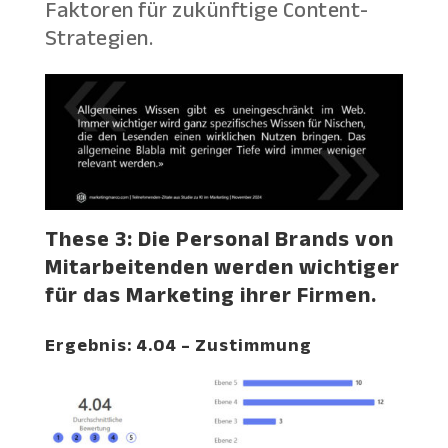
Faktoren für zukünftige Content-
Strategien.
These 3: Die Personal Brands von
Mitarbeitenden werden wichtiger
für das Marketing ihrer Firmen.
Ergebnis: 4.04 – Zustimmung