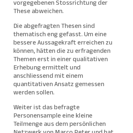
vorgegebenen Stossrichtung der
These abweichen.
Die abgefragten Thesen sind
thematisch eng gefasst. Um eine
bessere Aussagekraft erreichen zu
können, hätten die zu erfragenden
Themen erst in einer qualitativen
Erhebung ermittelt und
anschliessend mit einem
quantitativen Ansatz gemessen
werden sollen.
Weiter ist das befragte
Personensample eine kleine
Teilmenge aus dem persönlichen
Netzwerk von Marco Peter und hat