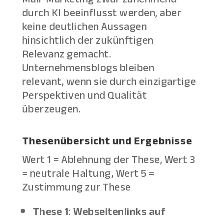
durch KI beeinflusst werden, aber
keine deutlichen Aussagen
hinsichtlich der zukünftigen
Relevanz gemacht.
Unternehmensblogs bleiben
relevant, wenn sie durch einzigartige
Perspektiven und Qualität
überzeugen.
Thesenübersicht und Ergebnisse
Wert 1 = Ablehnung der These, Wert 3
= neutrale Haltung, Wert 5 =
Zustimmung zur These
These 1: Webseitenlinks auf