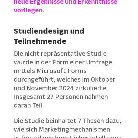
neue Ergebnisse und Erkenntnisse
vorliegen.
Studiendesign und
Teilnehmende
Die nicht repräsentative Studie
wurde in der Form einer Umfrage
mittels Microsoft Forms
durchgeführt, welches im Oktober
und November 2024 zirkulierte.
Insgesamt 27 Personen nahmen
daran Teil.
Die Studie beinhaltet 7 Thesen dazu,
wie sich Marketingmechanismen
aufgrund von künstlicher Intelligenz