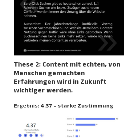
These 2: Content mit echten, von
Menschen gemachten
Erfahrungen wird in Zukunft
wichtiger werden.
Ergebnis:
4.37 – starke Zustimmung