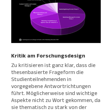
Kritik am Forschungsdesign
Zu kritisieren ist ganz klar, dass die
thesenbasierte Frageform die
Studienteilnehmenden in
vorgegebene Antwortrichtungen
führt. Möglicherweise sind wichtige
Aspekte nicht zu Wort gekommen, da
sie thematisch zu stark von der