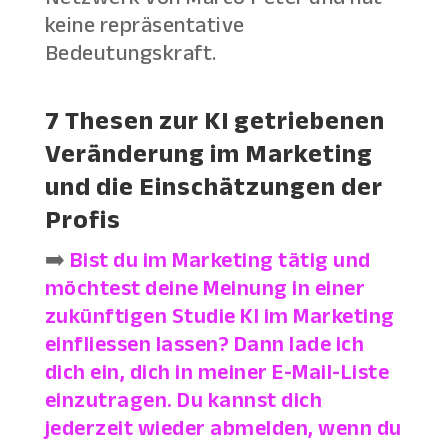
keine repräsentative
Bedeutungskraft.
7 Thesen zur KI getriebenen
Veränderung im Marketing
und die Einschätzungen der
Profis
➡️
Bist du im Marketing tätig und
möchtest deine Meinung in einer
zukünftigen Studie KI im Marketing
einfliessen lassen? Dann lade ich
dich ein, dich in meiner E-Mail-Liste
einzutragen. Du kannst dich
jederzeit wieder abmelden, wenn du