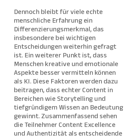
Dennoch bleibt für viele echte
menschliche Erfahrung ein
Differenzierungsmerkmal, das
insbesondere bei wichtigen
Entscheidungen weiterhin gefragt
ist. Ein weiterer Punkt ist, dass
Menschen kreative und emotionale
Aspekte besser vermitteln können
als KI. Diese Faktoren werden dazu
beitragen, dass echter Content in
Bereichen wie Storytelling und
tiefgründigem Wissen an Bedeutung
gewinnt. Zusammenfassend sehen
die Teilnehmer Content Excellence
und Authentizität als entscheidende