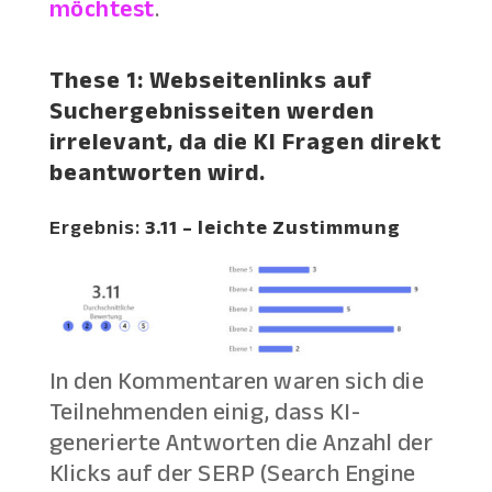
möchtest
.
These 1: Webseitenlinks auf
Suchergebnisseiten werden
irrelevant, da die KI Fragen direkt
beantworten wird.
Ergebnis:
3.11 – leichte Zustimmung
In den Kommentaren waren sich die
Teilnehmenden einig, dass KI-
generierte Antworten die Anzahl der
Klicks auf der SERP (Search Engine