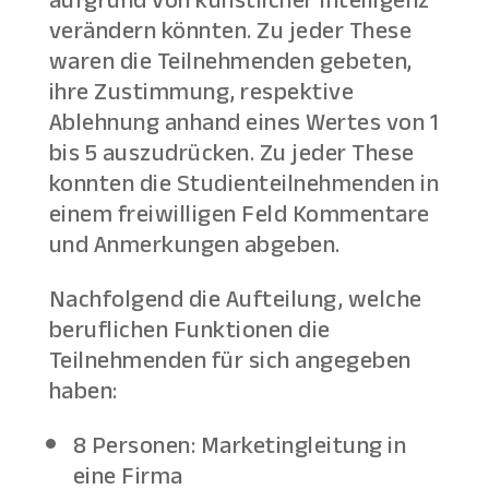
verändern könnten. Zu jeder These
waren die Teilnehmenden gebeten,
ihre Zustimmung, respektive
Ablehnung anhand eines Wertes von 1
bis 5 auszudrücken. Zu jeder These
konnten die Studienteilnehmenden in
einem freiwilligen Feld Kommentare
und Anmerkungen abgeben.
Nachfolgend die Aufteilung, welche
beruflichen Funktionen die
Teilnehmenden für sich angegeben
haben:
8 Personen: Marketingleitung in
eine Firma