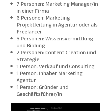
7 Personen: Marketing Manager/in
in einer Firma
6 Personen: Marketing-
Projektleitung in Agentur oder als
Freelancer
5 Personen: Wissensvermittlung
und Bildung
2 Personen: Content Creation und
Strategie
1 Person: Verkauf und Consulting
1 Person: Inhaber Marketing
Agentur
1 Person: Gründer und
Geschäftsführer/in