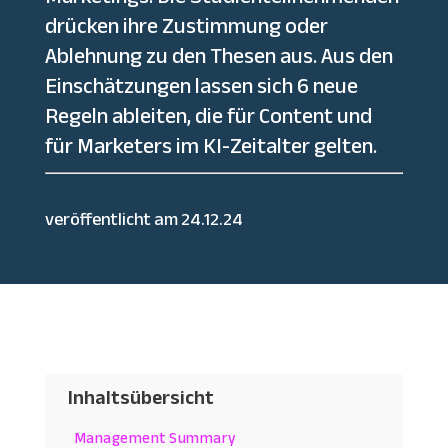
drücken ihre Zustimmung oder
Ablehnung zu den Thesen aus. Aus den
Einschätzungen lassen sich 6 neue
Regeln ableiten, die für Content und
für Marketers im KI-Zeitalter gelten.
veröffentlicht am 24.12.24
Inhaltsübersicht
Management Summary