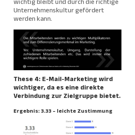
wichtig bleibt und durch die richtige
Unternehmenskultur gefördert
werden kann.
These 4: E-Mail-Marketing wird
wichtiger, da es eine direkte
Verbindung zur Zielgruppe bietet.
Ergebnis: 3.33 – leichte Zustimmung