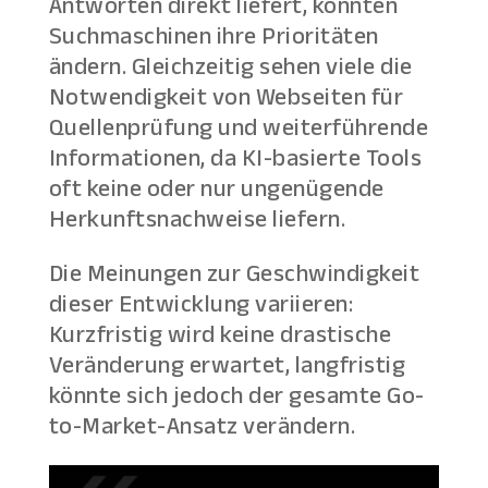
Antworten direkt liefert, könnten
Suchmaschinen ihre Prioritäten
ändern. Gleichzeitig sehen viele die
Notwendigkeit von Webseiten für
Quellenprüfung und weiterführende
Informationen, da KI-basierte Tools
oft keine oder nur ungenügende
Herkunftsnachweise liefern.
Die Meinungen zur Geschwindigkeit
dieser Entwicklung variieren:
Kurzfristig wird keine drastische
Veränderung erwartet, langfristig
könnte sich jedoch der gesamte Go-
to-Market-Ansatz verändern.