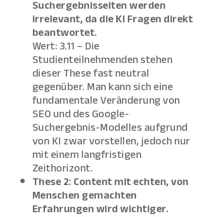
Suchergebnisseiten werden
irrelevant, da die KI Fragen direkt
beantwortet.
Wert: 3.11 – Die
Studienteilnehmenden stehen
dieser These fast neutral
gegenüber. Man kann sich eine
fundamentale Veränderung von
SEO und des Google-
Suchergebnis-Modelles aufgrund
von KI zwar vorstellen, jedoch nur
mit einem langfristigen
Zeithorizont.
These 2: Content mit echten, von
Menschen gemachten
Erfahrungen wird wichtiger.