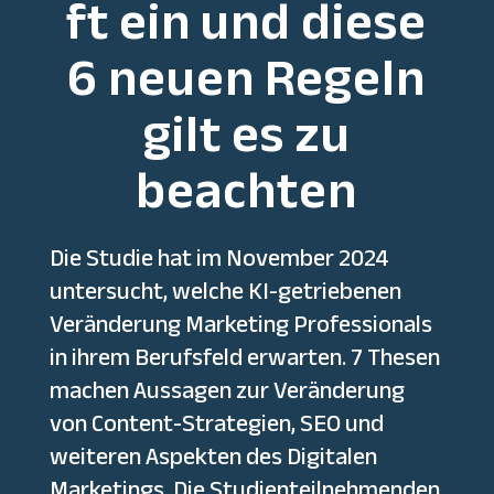
ft ein und diese
6 neuen Regeln
gilt es zu
beachten
Die Studie hat im November 2024
untersucht, welche KI-getriebenen
Veränderung Marketing Professionals
in ihrem Berufsfeld erwarten. 7 Thesen
machen Aussagen zur Veränderung
von Content-Strategien, SEO und
weiteren Aspekten des Digitalen
Marketings. Die Studienteilnehmenden