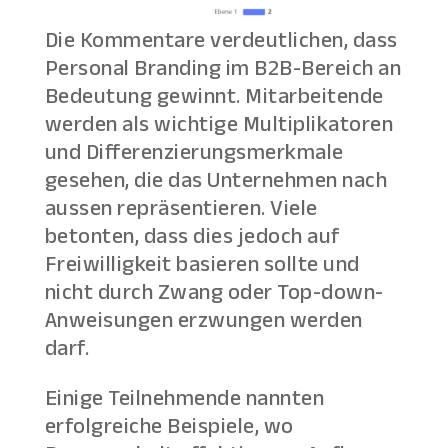
Die Kommentare verdeutlichen, dass
Personal Branding im B2B-Bereich an
Bedeutung gewinnt. Mitarbeitende
werden als wichtige Multiplikatoren
und Differenzierungsmerkmale
gesehen, die das Unternehmen nach
aussen repräsentieren. Viele
betonten, dass dies jedoch auf
Freiwilligkeit basieren sollte und
nicht durch Zwang oder Top-down-
Anweisungen erzwungen werden
darf.
Einige Teilnehmende nannten
erfolgreiche Beispiele, wo