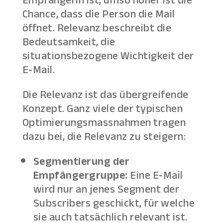
Chance, dass die Person die Mail
öffnet. Relevanz beschreibt die
Bedeutsamkeit, die
situationsbezogene Wichtigkeit der
E-Mail.
Die Relevanz ist das übergreifende
Konzept. Ganz viele der typischen
Optimierungsmassnahmen tragen
dazu bei, die Relevanz zu steigern:
Segmentierung der
Empfängergruppe:
Eine E-Mail
wird nur an jenes Segment der
Subscribers geschickt, für welche
sie auch tatsächlich relevant ist.