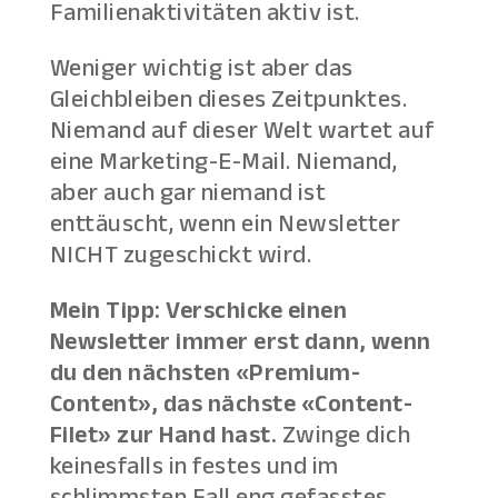
Familienaktivitäten aktiv ist.
Weniger wichtig ist aber das
Gleichbleiben dieses Zeitpunktes.
Niemand auf dieser Welt wartet auf
eine Marketing-E-Mail. Niemand,
aber auch gar niemand ist
enttäuscht, wenn ein Newsletter
NICHT zugeschickt wird.
Mein Tipp: Verschicke einen
Newsletter immer erst dann, wenn
du den nächsten «Premium-
Content», das nächste «Content-
Filet» zur Hand hast.
Zwinge dich
keinesfalls in festes und im
schlimmsten Fall eng gefasstes