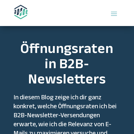
Öffnungsraten
in B2B-
Newsletters
In diesem Blog zeige ich dir ganz
konkret, welche Öffnungsraten ich bei
B2B-Newsletter-Versendungen
erwarte, wie ich die Relevanz von E-
Mails zu maximieren versuche und