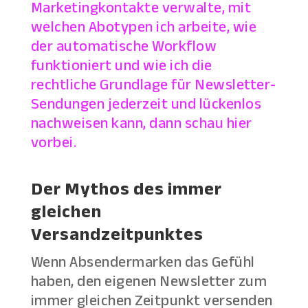
Marketingkontakte verwalte, mit
welchen Abotypen ich arbeite, wie
der automatische Workflow
funktioniert und wie ich die
rechtliche Grundlage für Newsletter-
Sendungen jederzeit und lückenlos
nachweisen kann, dann schau hier
vorbei.
Der Mythos des immer
gleichen
Versandzeitpunktes
Wenn Absendermarken das Gefühl
haben, den eigenen Newsletter zum
immer gleichen Zeitpunkt versenden