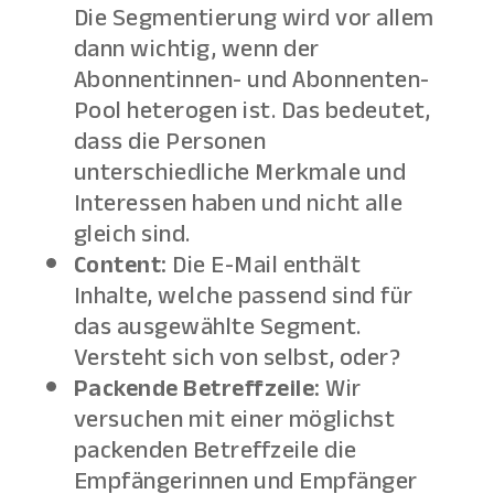
Die Segmentierung wird vor allem
dann wichtig, wenn der
Abonnentinnen- und Abonnenten-
Pool heterogen ist. Das bedeutet,
dass die Personen
unterschiedliche Merkmale und
Interessen haben und nicht alle
gleich sind.
Content:
Die E-Mail enthält
Inhalte, welche passend sind für
das ausgewählte Segment.
Versteht sich von selbst, oder?
Packende Betreffzeile:
Wir
versuchen mit einer möglichst
packenden Betreffzeile die
Empfängerinnen und Empfänger