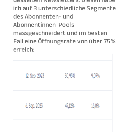
ich auf 3 unterschiedliche Segmente
des Abonnenten- und
Abonnentinnen-Pools
massgeschneidert und im besten
Fall eine Öffnungsrate von über 75%
erreich: