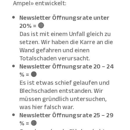
Ampel» entwickelt:
Newsletter Öffnungsrate unter
20% = 🔴
Das ist mit einem Unfall gleich zu
setzen. Wir haben die Karre an die
Wand gefahren und einen
Totalschaden verursacht.
Newsletter Öffnungsrate 20 – 24
% = 🟠
Es ist etwas schief gelaufen und
Blechschaden entstanden. Wir
müssen gründlich untersuchen,
was hier falsch war.
Newsletter Öffnungsrate 25 – 29
% = 🟡