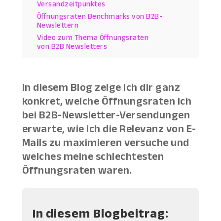
Versandzeitpunktes
Öffnungsraten Benchmarks von B2B-
Newslettern
Video zum Thema Öffnungsraten
von B2B Newsletters
In diesem Blog zeige ich dir ganz
konkret, welche Öffnungsraten ich
bei B2B-Newsletter-Versendungen
erwarte, wie ich die Relevanz von E-
Mails zu maximieren versuche und
welches meine schlechtesten
Öffnungsraten waren.
In diesem Blogbeitrag: