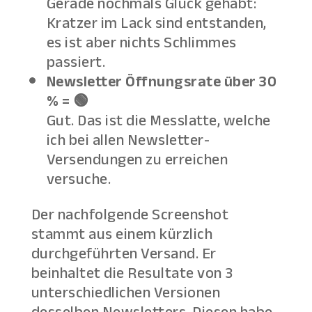
Gerade nochmals Glück gehabt:
Kratzer im Lack sind entstanden,
es ist aber nichts Schlimmes
passiert.
Newsletter Öffnungsrate über 30
% = 🟢
Gut. Das ist die Messlatte, welche
ich bei allen Newsletter-
Versendungen zu erreichen
versuche.
Der nachfolgende Screenshot
stammt aus einem kürzlich
durchgeführten Versand. Er
beinhaltet die Resultate von 3
unterschiedlichen Versionen
desselben Newsletters. Diesen habe