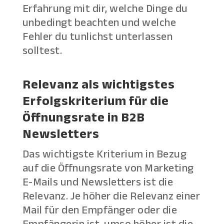
Erfahrung mit dir, welche Dinge du
unbedingt beachten und welche
Fehler du tunlichst unterlassen
solltest.
Relevanz als wichtigstes
Erfolgskriterium für die
Öffnungsrate in B2B
Newsletters
Das wichtigste Kriterium in Bezug
auf die Öffnungsrate von Marketing
E-Mails und Newsletters ist die
Relevanz. Je höher die Relevanz einer
Mail für den Empfänger oder die
Empfängerin ist, umso höher ist die