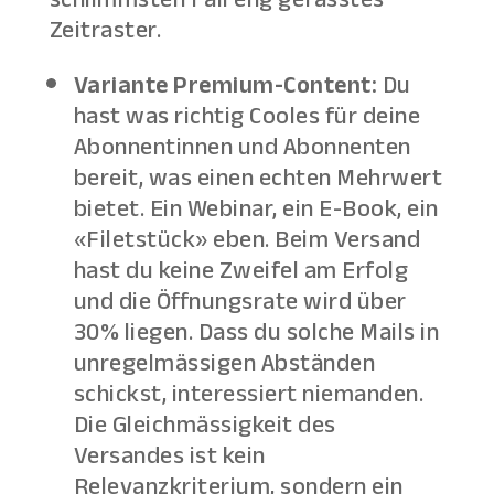
Zeitraster.
Variante Premium-Content:
Du
hast was richtig Cooles für deine
Abonnentinnen und Abonnenten
bereit, was einen echten Mehrwert
bietet. Ein Webinar, ein E-Book, ein
«Filetstück» eben. Beim Versand
hast du keine Zweifel am Erfolg
und die Öffnungsrate wird über
30% liegen. Dass du solche Mails in
unregelmässigen Abständen
schickst, interessiert niemanden.
Die Gleichmässigkeit des
Versandes ist kein
Relevanzkriterium, sondern ein