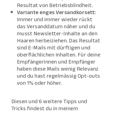
Resultat von Betriebsblindheit.
Variante enges Versandkorsett:
Immer und immer wieder rückt
das Versanddatum näher und du
musst Newsletter-Inhalte an den
Haaren herbeiziehen. Das Resultat
sind E-Mails mit dürftigen und
oberflächlichen Inhalten. Für deine
Empfängerinnen und Empfänger
haben diese Mails wenig Relevanz
und du hast regelmässig Opt-outs
von 1% oder höher.
Diesen und 6 weitere Tipps und
Tricks findest du in meinem