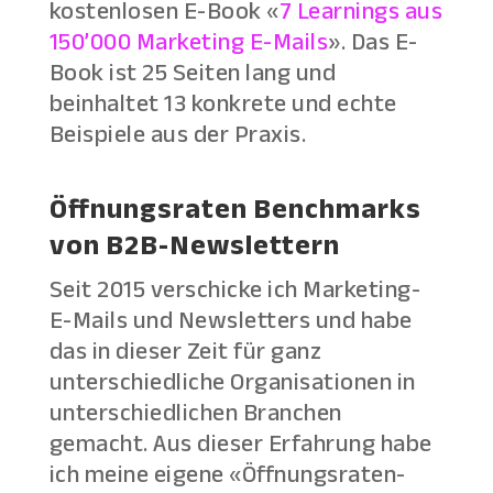
kostenlosen E-Book «
7 Learnings aus
150’000 Marketing E-Mails
». Das E-
Book ist 25 Seiten lang und
beinhaltet 13 konkrete und echte
Beispiele aus der Praxis.
Öffnungsraten Benchmarks
von B2B-Newslettern
Seit 2015 verschicke ich Marketing-
E-Mails und Newsletters und habe
das in dieser Zeit für ganz
unterschiedliche Organisationen in
unterschiedlichen Branchen
gemacht. Aus dieser Erfahrung habe
ich meine eigene «Öffnungsraten-