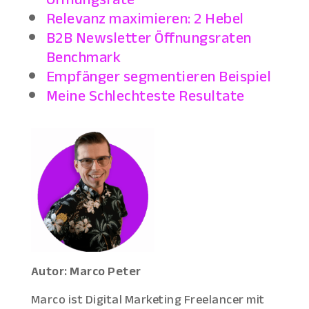
Relevanz maximieren: 2 Hebel
B2B Newsletter Öffnungsraten
Benchmark
Empfänger segmentieren Beispiel
Meine Schlechteste Resultate
Autor: Marco Peter
Marco ist Digital Marketing Freelancer mit