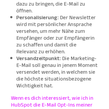
dazu zu bringen, die E-Mail zu
öffnen.
Personalisierung:
Der Newsletter
wird mit persönlicher Ansprache
versehen, um mehr Nähe zum
Empfänger oder zur Empfängerin
zu schaffen und damit die
Relevanz zu erhöhen.
Versandzeitpunkt:
Die Marketing-
E-Mail soll genau in jenem Moment
versendet werden, in welchem sie
die höchste situationsbezogene
Wichtigkeit hat.
Wenn es dich interessiert, wie ich in
HubSpot die E-Mail Opt-Ins meiner