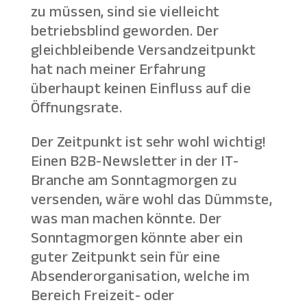
zu müssen, sind sie vielleicht
betriebsblind geworden. Der
gleichbleibende Versandzeitpunkt
hat nach meiner Erfahrung
überhaupt keinen Einfluss auf die
Öffnungsrate.
Der Zeitpunkt ist sehr wohl wichtig!
Einen B2B-Newsletter in der IT-
Branche am Sonntagmorgen zu
versenden, wäre wohl das Dümmste,
was man machen könnte. Der
Sonntagmorgen könnte aber ein
guter Zeitpunkt sein für eine
Absenderorganisation, welche im
Bereich Freizeit- oder