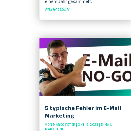
einem Jahr gesammelt.
MEHR LESEN
5 typische Fehler im E-Mail
Marketing
VON
MARCO PETER
|
OKT. 9, 2023
|
E-MAIL
MARKETING