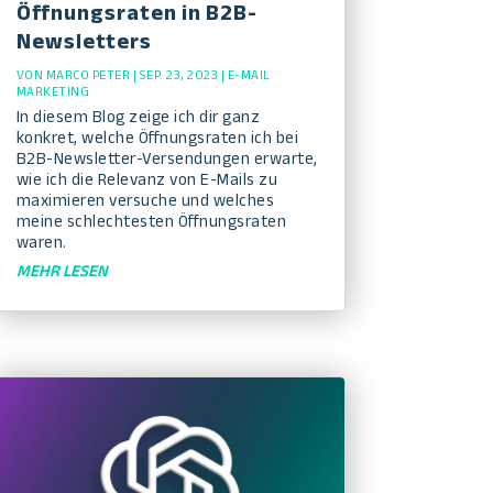
Öffnungsraten in B2B-
Newsletters
VON
MARCO PETER
|
SEP. 23, 2023
|
E-MAIL
MARKETING
In diesem Blog zeige ich dir ganz
konkret, welche Öffnungsraten ich bei
B2B-Newsletter-Versendungen erwarte,
wie ich die Relevanz von E-Mails zu
maximieren versuche und welches
meine schlechtesten Öffnungsraten
waren.
MEHR LESEN