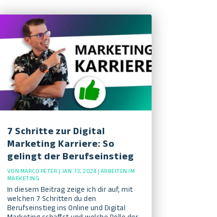
7 Schritte zur Digital
Marketing Karriere: So
gelingt der Berufseinstieg
VON
MARCO PETER
|
JAN. 13, 2024
|
ARBEITEN IM
MARKETING
In diesem Beitrag zeige ich dir auf, mit
welchen 7 Schritten du den
Berufseinstieg ins Online und Digital