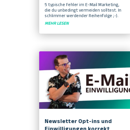
5 typische Fehler im E-Mail Marketing,
die du unbedingt vermeiden solltest. In
schlimmer werdender Reihenfolge ;-).
MEHR LESEN
Newsletter Opt-ins und
Einwilligungen korrekt