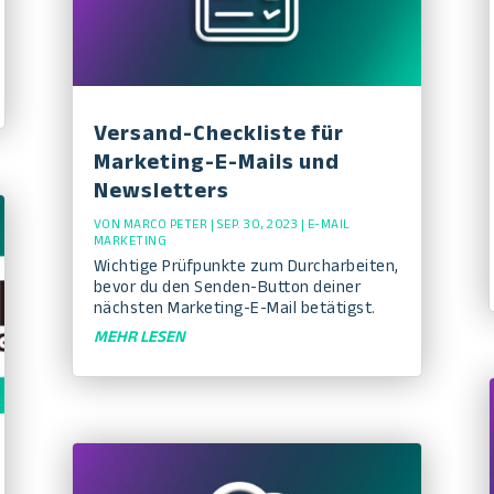
Versand-Checkliste für
Marketing-E-Mails und
Newsletters
VON
MARCO PETER
|
SEP. 30, 2023
|
E-MAIL
MARKETING
Wichtige Prüfpunkte zum Durcharbeiten,
bevor du den Senden-Button deiner
nächsten Marketing-E-Mail betätigst.
MEHR LESEN