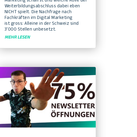
Marketing schaffst und welche Rolle der
Weiterbildungsabschluss dabei eben
NICHT spielt. Die Nachfrage nach
Fachkräften im Digital Marketing
ist gross: Alleine in der Schweiz sind
3’000 Stellen unbesetzt.
MEHR LESEN