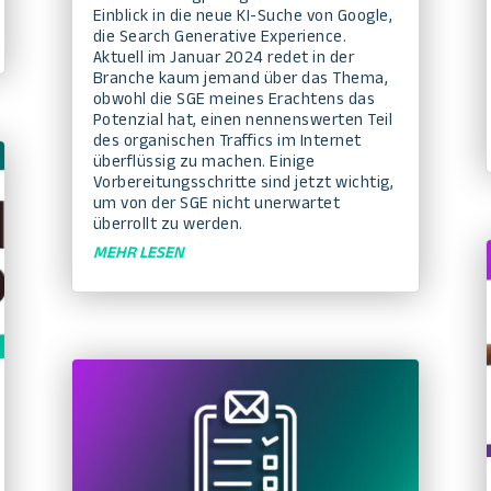
Einblick in die neue KI-Suche von Google,
die Search Generative Experience.
Aktuell im Januar 2024 redet in der
Branche kaum jemand über das Thema,
obwohl die SGE meines Erachtens das
Potenzial hat, einen nennenswerten Teil
des organischen Traffics im Internet
überflüssig zu machen. Einige
Vorbereitungsschritte sind jetzt wichtig,
um von der SGE nicht unerwartet
überrollt zu werden.
MEHR LESEN