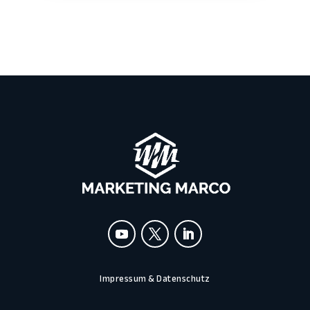
Impressum & Datenschutz