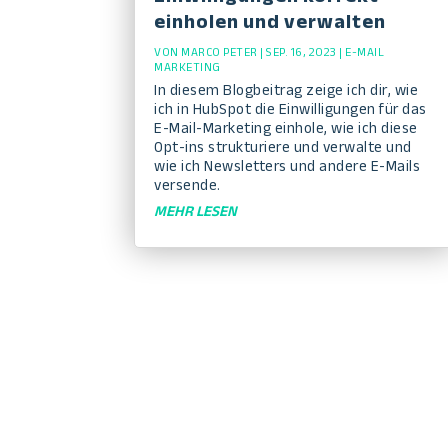
einholen und verwalten
VON
MARCO PETER
|
SEP. 16, 2023
|
E-MAIL
MARKETING
In diesem Blogbeitrag zeige ich dir, wie
ich in HubSpot die Einwilligungen für das
E-Mail-Marketing einhole, wie ich diese
Opt-ins strukturiere und verwalte und
wie ich Newsletters und andere E-Mails
versende.
MEHR LESEN